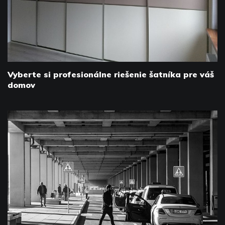
Vyberte si profesionálne riešenie šatníka pre váš
domov