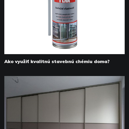
Ako využiť kvalitnú stavebnú chémiu doma?