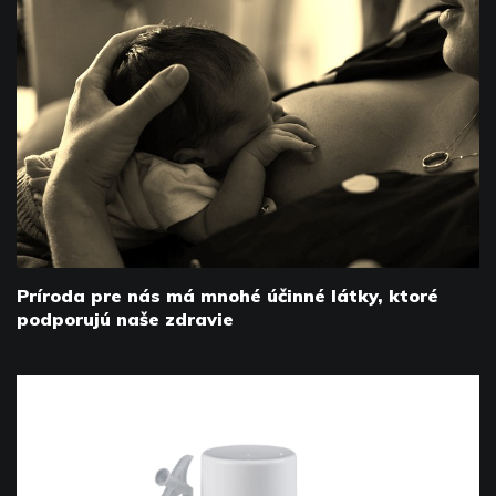
Príroda pre nás má mnohé účinné látky, ktoré
podporujú naše zdravie