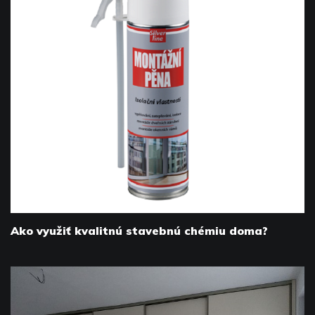
Ako využiť kvalitnú stavebnú chémiu doma?