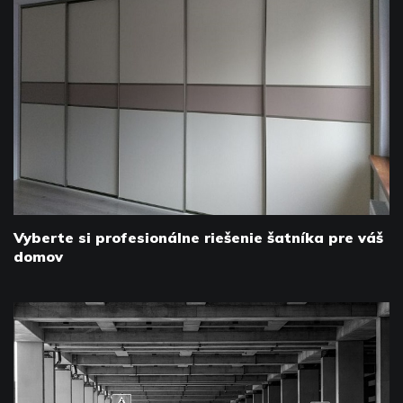
Vyberte si profesionálne riešenie šatníka pre váš
domov