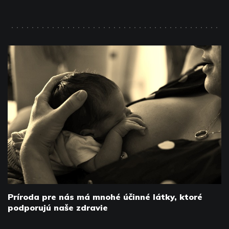
Príroda pre nás má mnohé účinné látky, ktoré
podporujú naše zdravie