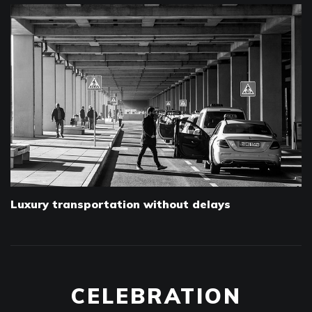
Luxury transportation without delays
CELEBRATION