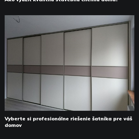
Vyberte si profesionálne riešenie šatníka pre váš
domov