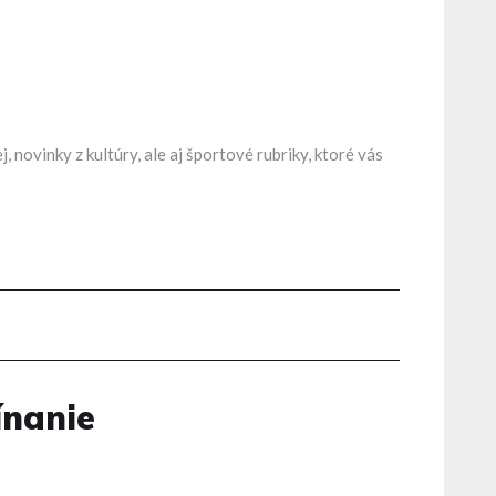
novinky z kultúry, ale aj športové rubriky, ktoré vás
ínanie