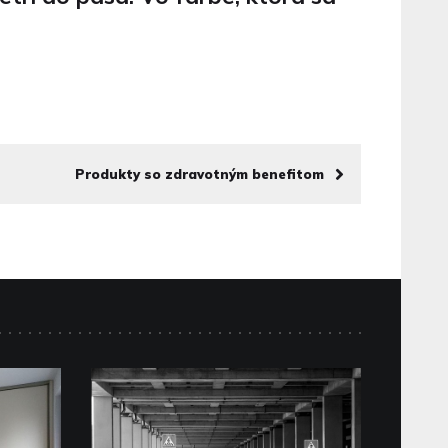
Produkty so zdravotným benefitom