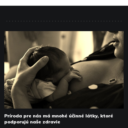
Príroda pre nás má mnohé účinné látky, ktoré
podporujú naše zdravie