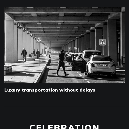
Luxury transportation without delays
CELEBRATION