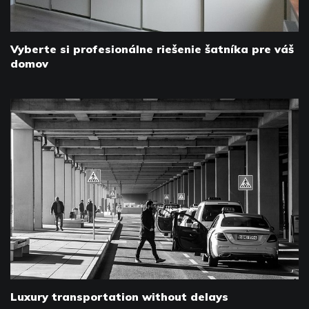
Vyberte si profesionálne riešenie šatníka pre váš
domov
Luxury transportation without delays