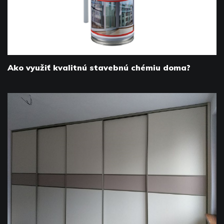
Ako využiť kvalitnú stavebnú chémiu doma?