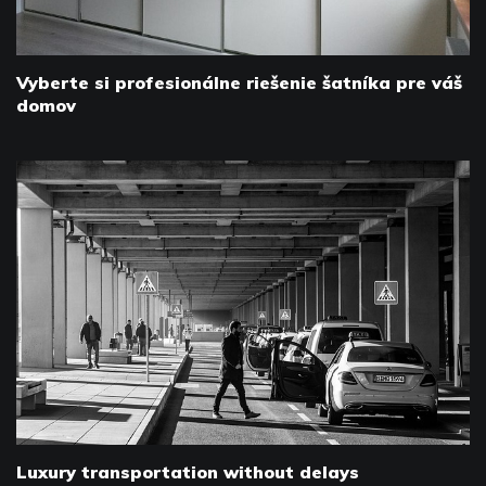
Vyberte si profesionálne riešenie šatníka pre váš
domov
Luxury transportation without delays