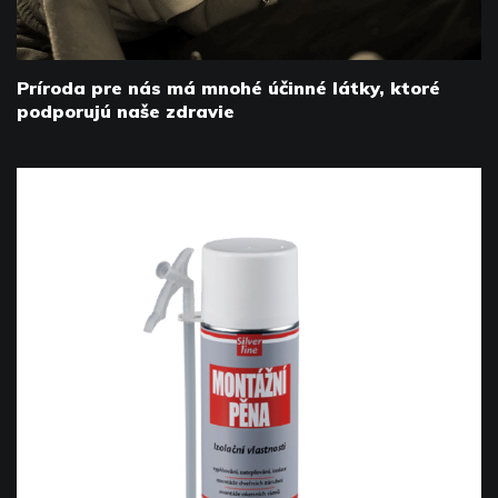
Príroda pre nás má mnohé účinné látky, ktoré
podporujú naše zdravie