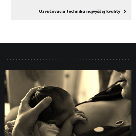
Ozvučovacia technika najvyššej kvality