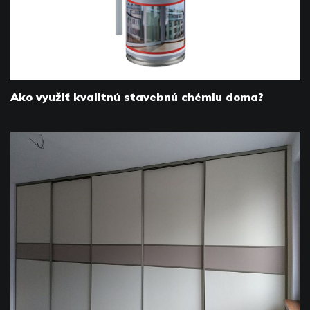
Ako využiť kvalitnú stavebnú chémiu doma?