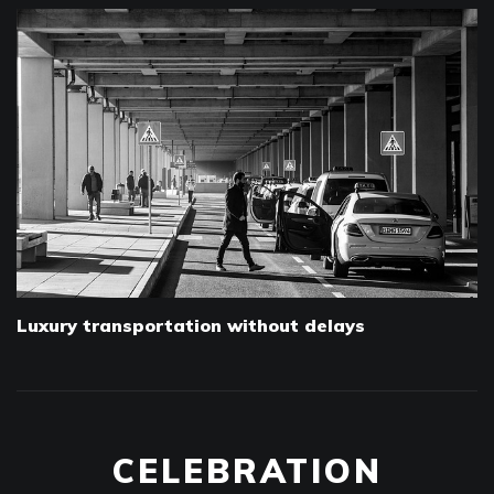
Luxury transportation without delays
CELEBRATION