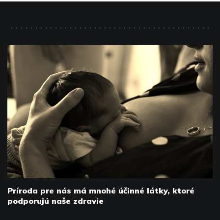
Príroda pre nás má mnohé účinné látky, ktoré
podporujú naše zdravie