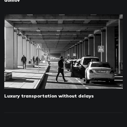
domov
Luxury transportation without delays