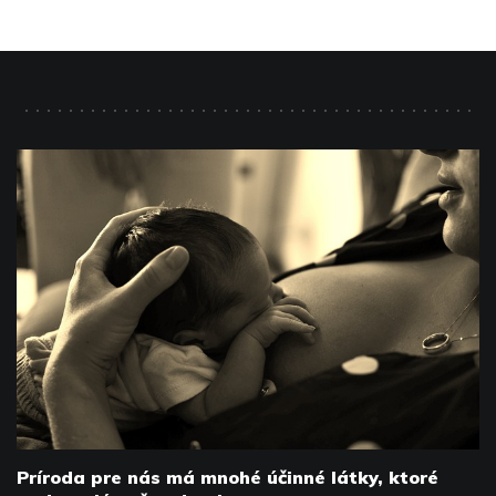
Príroda pre nás má mnohé účinné látky, ktoré