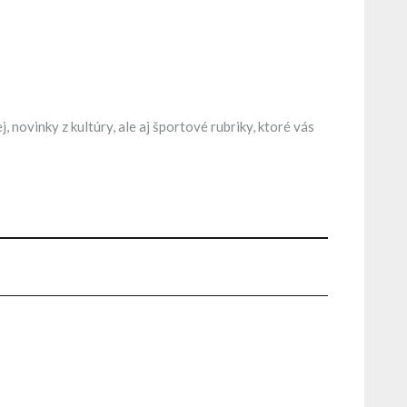
novinky z kultúry, ale aj športové rubriky, ktoré vás