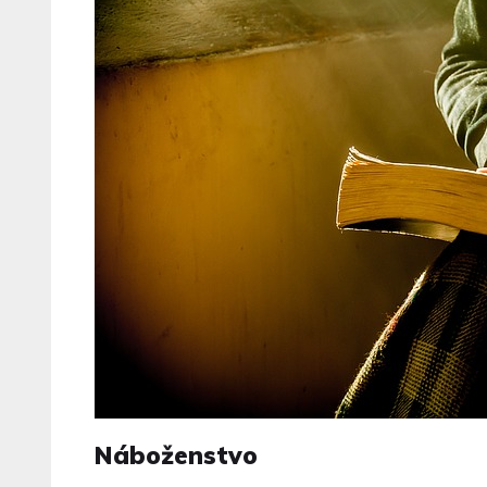
Náboženstvo