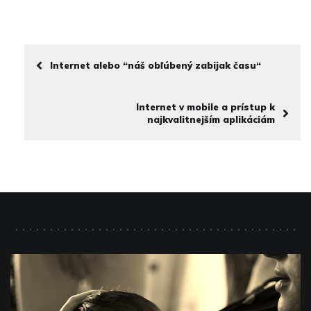
Internet alebo “náš obľúbený zabijak času“
Internet v mobile a prístup k
najkvalitnejším aplikáciám