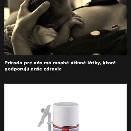
Príroda pre nás má mnohé účinné látky, ktoré
podporujú naše zdravie