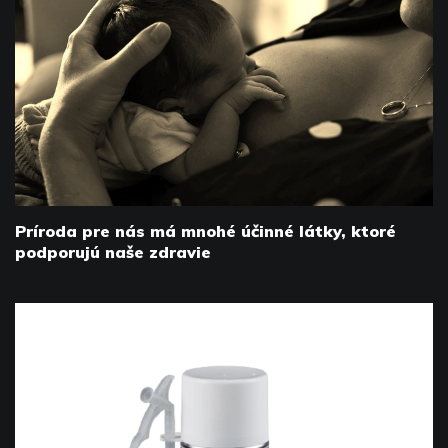
Príroda pre nás má mnohé účinné látky, ktoré
podporujú naše zdravie