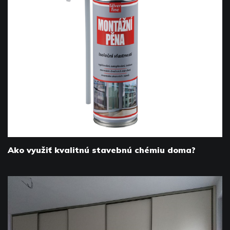
Ako využiť kvalitnú stavebnú chémiu doma?