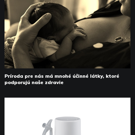
Príroda pre nás má mnohé účinné látky, ktoré
podporujú naše zdravie