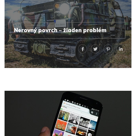
Nerovný povrch – žiaden problém