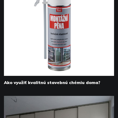
Ako využiť kvalitnú stavebnú chémiu doma?