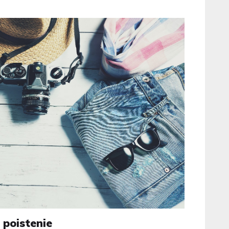
 poistenie