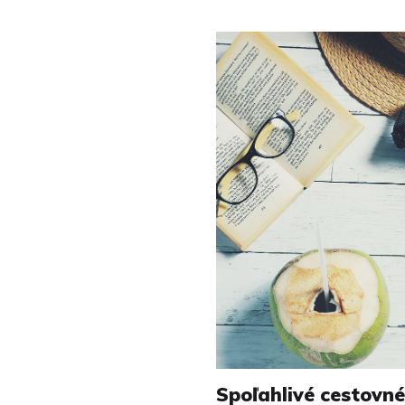
Spoľahlivé cestovné