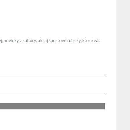
novinky z kultúry, ale aj športové rubriky, ktoré vás